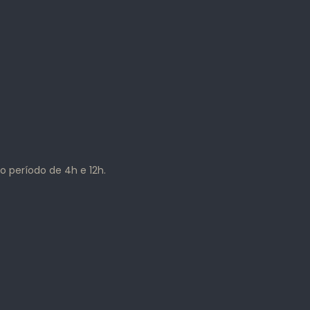
o período de 4h e 12h.