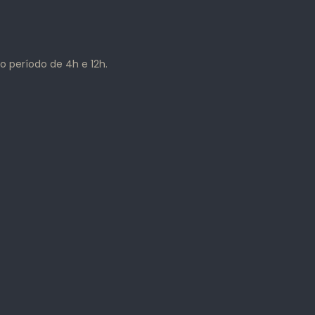
o período de 4h e 12h.