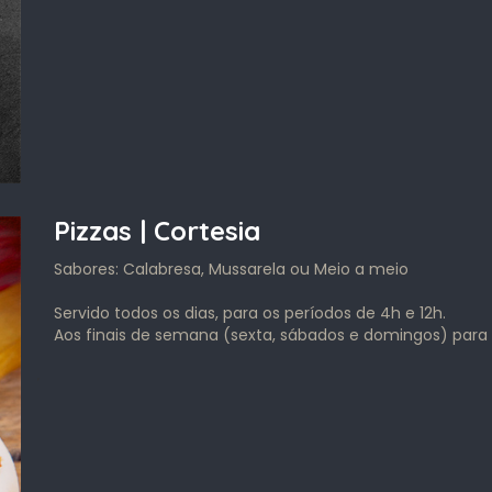
Pizzas | Cortesia
Sabores: Calabresa, Mussarela ou Meio a meio
Servido todos os dias, para os períodos de 4h e 12h.
Aos finais de semana (sexta, sábados e domingos) para 
,