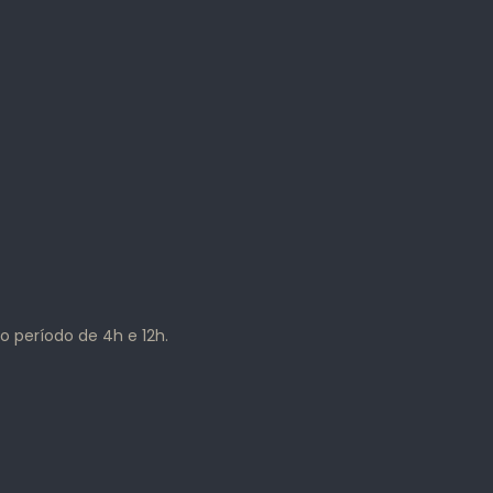
o período de 4h e 12h.