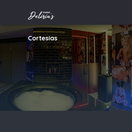
Cortesias