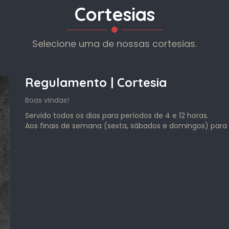
Cortesias
Selecione uma de nossas cortesias.
Regulamento | Cortesia
Boas vindas!
Servido todos os dias para períodos de 4 e 12 horas.
Aos finais de semana (sexta, sábados e domingos) para 