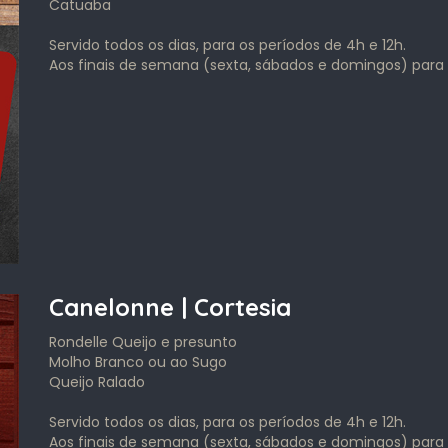
Catuaba
Servido todos os dias, para os períodos de 4h e 12h.
Aos finais de semana (sexta, sábados e domingos) para 
Canelonne | Cortesia
Rondelle Queijo e presunto
Molho Branco ou ao Sugo
Queijo Ralado
Servido todos os dias, para os períodos de 4h e 12h.
Aos finais de semana (sexta, sábados e domingos) para 