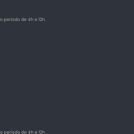
o período de 4h e 12h.
o período de 4h e 12h.