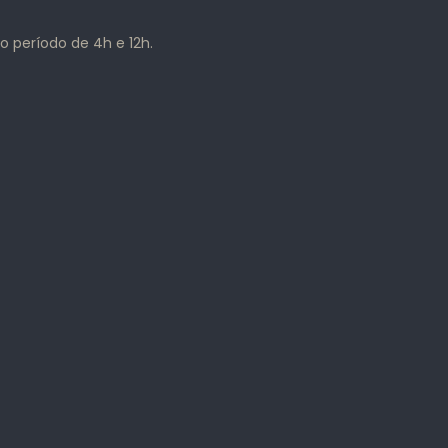
o período de 4h e 12h.