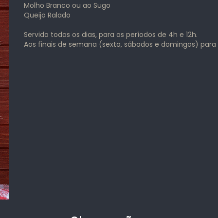
Molho Branco ou ao Sugo
Queijo Ralado
Servido todos os dias, para os períodos de 4h e 12h.
Aos finais de semana (sexta, sábados e domingos) para 