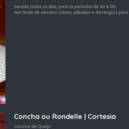
Servido todos os dias, para os períodos de 4h e 12h.
Aos finais de semana (sexta, sábados e domingos) para 
Concha ou Rondelle | Cortesia
Concha de Queijo