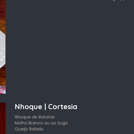
Nhoque | Cortesia
Nhoque de Batatas
Molho Branco ou ao Sugo
Queijo Ralado